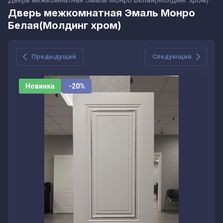
Дверь межкомнатная Эмаль Монро Белая(Молдинг хром)
Дверь межкомнатная Эмаль Монро
Белая(Молдинг хром)
Предыдущий
Следующий
Новинка
-20%