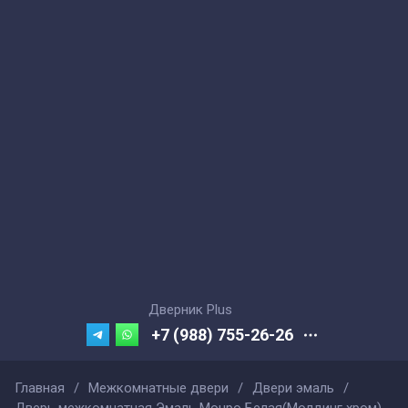
Дверник Plus
+7 (988) 755-26-26
Главная
/
Межкомнатные двери
/
Двери эмаль
/