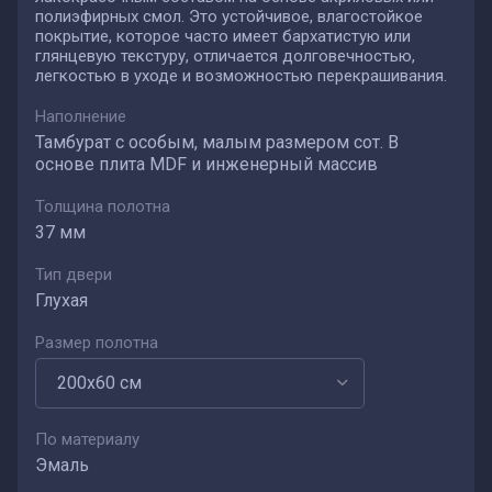
полиэфирных смол. Это устойчивое, влагостойкое
покрытие, которое часто имеет бархатистую или
глянцевую текстуру, отличается долговечностью,
легкостью в уходе и возможностью перекрашивания.
Наполнение
Тамбурат с особым, малым размером сот. В
основе плита MDF и инженерный массив
Толщина полотна
37 мм
Тип двери
Глухая
Размер полотна
По материалу
Эмаль