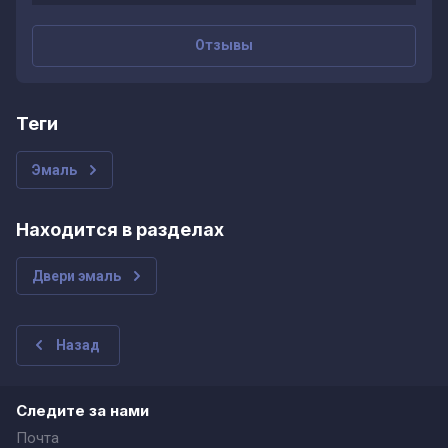
Отзывы
теги
Эмаль
Находится в разделах
Двери эмаль
Назад
Следите за нами
Почта