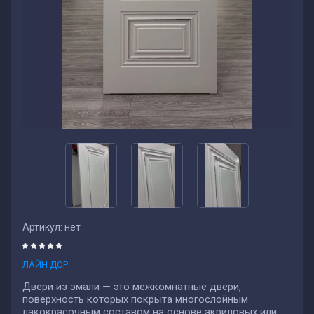
Артикул:
нет
ЛАЙН ДОР
Двери из эмали — это межкомнатные двери,
поверхность которых покрыта многослойным
лакокрасочным составом на основе акриловых или