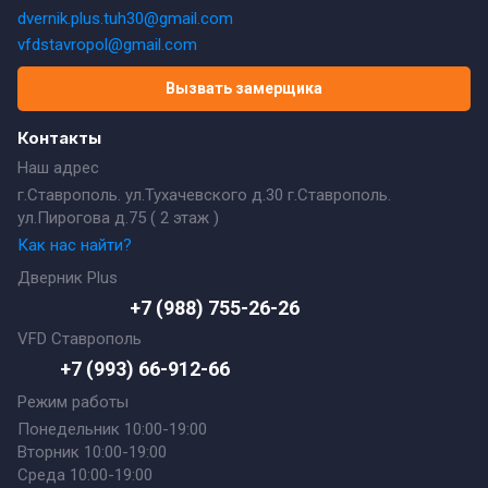
dvernik.plus.tuh30@gmail.com
vfdstavropol@gmail.com
Вызвать замерщика
Контакты
Наш адрес
г.Ставрополь. ул.Тухачевского д.30 г.Ставрополь.
ул.Пирогова д.75 ( 2 этаж )
Как нас найти?
Дверник Plus
+7 (988) 755-26-26
VFD Ставрополь
+7 (993) 66-912-66
Режим работы
Понедельник 10:00-19:00
Вторник 10:00-19:00
Среда 10:00-19:00