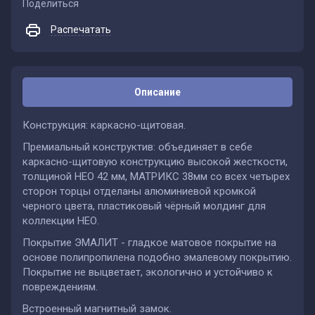
Поделиться
Распечатать
Описание
Конструкция: каркасно-щитовая.
Премиальный конструктив: объединяет в себе
каркасно-щитовую конструкцию высокой жесткости,
толщиной НЕО 42 мм, МАТРИКС 38мм со всех четырех
сторон торцы отделаны алюминиевой кромкой
черного цвета, пластиковый чёрный молдинг для
коллекции НЕО.
Покрытие ЭМАЛИТ - гладкое матовое покрытие на
основе полипропилена подобно эмалевому покрытию.
Покрытие не выцветает, экологично и устойчиво к
повреждениям.
Встроенный магнитный замок.