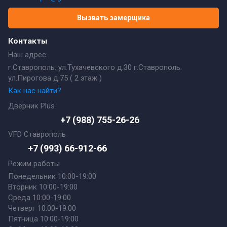
Вызвать замерщика
Контакты
Наш адрес
г.Ставрополь. ул.Тухачевского д.30 г.Ставрополь.
ул.Пирогова д.75 ( 2 этаж )
Как нас найти?
Дверник Plus
+7 (988) 755-26-26
VFD Ставрополь
+7 (993) 66-912-66
Режим работы
Понедельник 10:00-19:00
Вторник 10:00-19:00
Среда 10:00-19:00
Четверг 10:00-19:00
Пятница 10:00-19:00