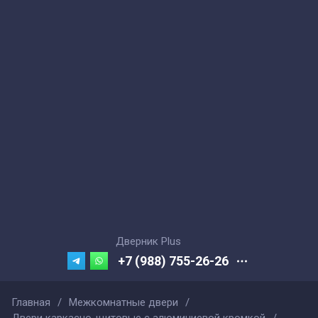
Дверник Plus
+7 (988) 755-26-26
Главная
/
Межкомнатные двери
/