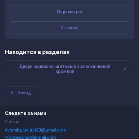
Параметры
Отзывы
Находится в разделах
Двери каркасно-щитовые с алюминиевой
кромкой
Назад
Следите за нами
Почта
dvernik.plus.tuh30@gmail.com
vfdstavropol@gmail.com