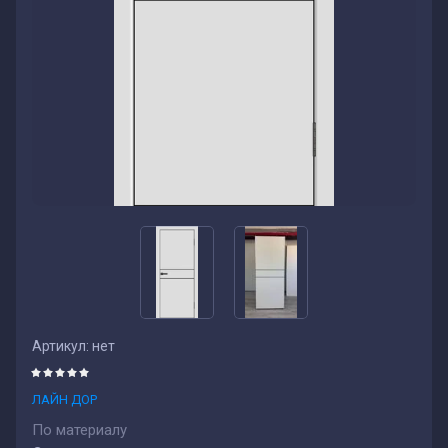
Артикул:
нет
ЛАЙН ДОР
По материалу