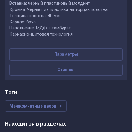
Вставка: черный пластиковый молдинг
Кромка: Черная из пластика на торцах полотна
Толщина полотна: 40 мм
Каркас: брус
Наполнение: МДФ + тамбурат
Каркасно-щитовая технология
Параметры
Отзывы
теги
Межкомнатные двери
Находится в разделах