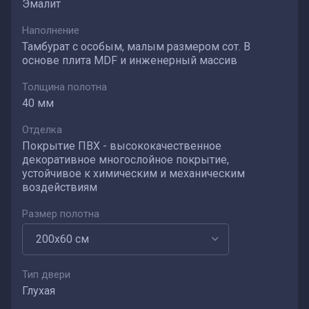
Эмалит
Наполнение
Тамбурат с особым, малым размером сот. В
основе плита MDF и инженерный массив
Толщина полотна
40 мм
Отделка
Покрытие ПВХ - высококачественное
декоративное многослойное покрытие,
устойчивое к химическим и механическим
воздействиям
Размер полотна
Тип двери
Глухая