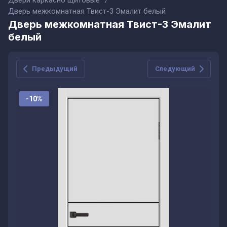
Двери каркасно щитовые
/
Дверь межкомнатная Твист-3 Эмалит белый
Дверь межкомнатная Твист-3 Эмалит
белый
Предыдущий
Следующий
-10%