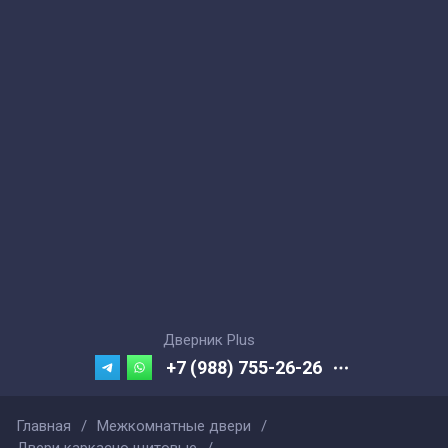
Дверник Plus
+7 (988) 755-26-26
Главная
/
Межкомнатные двери
/