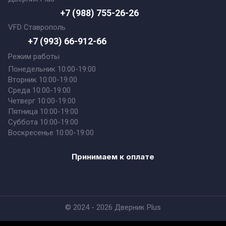
+7 (988) 755-26-26
VFD Ставрополь
+7 (993) 66-912-66
Режим работы
Понедельник 10:00-19:00
Вторник 10:00-19:00
Среда 10:00-19:00
Четверг 10:00-19:00
Пятница 10:00-19:00
Суббота 10:00-19:00
Воскресенье 10:00-19:00
Принимаем к оплате
© 2024 - 2026 Дверник Plus