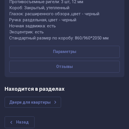
Противосъемные ригели: 3 шт, 12 мм
Короб: Закрытый, утепленный
Глазок: расширенного обзора ,цвет - черный
Ручка: раздельная, цвет - черный
Ночная задвижка: есть
Эксцентрик: есть
Стандартный размер по коробу: 860/960*2050 мм
Параметры
Отзывы
Находится в разделах
Двери для квартиры
Назад