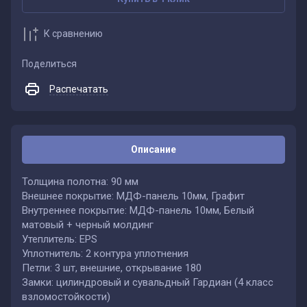
К сравнению
Поделиться
Распечатать
Описание
Толщина полотна: 90 мм
Внешнее покрытие: МДФ-панель 10мм, Графит
Внутреннее покрытие: МДФ-панель 10мм, Белый
матовый + черный молдинг
Утеплитель: EPS
Уплотнитель: 2 контура уплотнения
Петли: 3 шт, внешние, открывание 180
Замки: цилиндровый и сувальдный Гардиан (4 класс
взломостойкости)