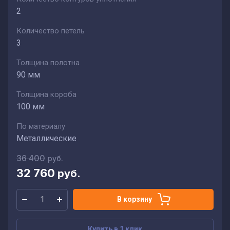
2
Количество петель
3
Толщина полотна
90 мм
Толщина короба
100 мм
По материалу
Металлические
36 400
руб.
32 760
руб.
В корзину
Купить в 1 клик