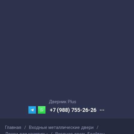
Дверник Plus
+7 (988) 755-26-26
Главная
/
Входные металлические двери
/