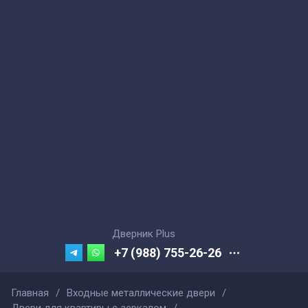
Дверник Plus
+7 (988) 755-26-26
Главная
/
Входные металлические двери
/