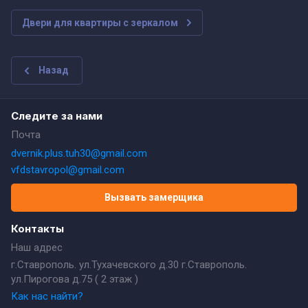
Двери для квартиры с зеркалом
Назад
Следите за нами
Почта
dvernik.plus.tuh30@gmail.com
vfdstavropol@gmail.com
Вызвать замерщика
Контакты
Наш адрес
г.Ставрополь. ул.Тухачевского д.30 г.Ставрополь.
ул.Пирогова д.75 ( 2 этаж )
Как нас найти?