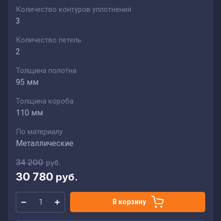
Количество контуров уплотнения
3
Количество петель
2
Толщина полотна
95 мм
Толщина короба
110 мм
По материалу
Металлические
34 200
руб.
30 780
руб.
В корзину