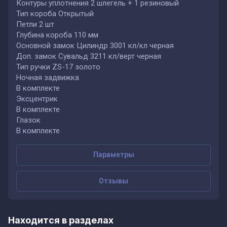
Контуры уплотнения 2 шлегель + 1 резиновый
Тип короба Открытый
Петли 2 шт
Глубина короба 110 мм
Основной замок Цилиндр 3001 кл/кл черная
Доп. замок Сувальд 3211 кл/верт черная
Тип ручки ZS-17 золото
Ночная задвижка
В комплекте
Эксцентрик
В комплекте
Глазок
В комплекте
Параметры
Отзывы
Находится в разделах