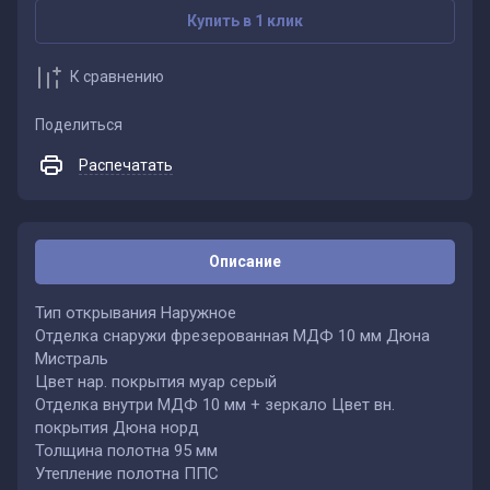
Купить в 1 клик
К сравнению
Поделиться
Распечатать
Описание
Тип открывания Наружное
Отделка снаружи фрезерованная МДФ 10 мм Дюна
Мистраль
Цвет нар. покрытия муар серый
Отделка внутри МДФ 10 мм + зеркало Цвет вн.
покрытия Дюна норд
Толщина полотна 95 мм
Утепление полотна ППС