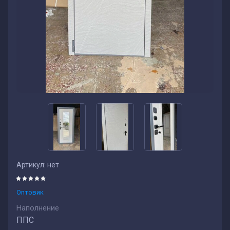
Артикул:
нет
Оптовик
Наполнение
ППС