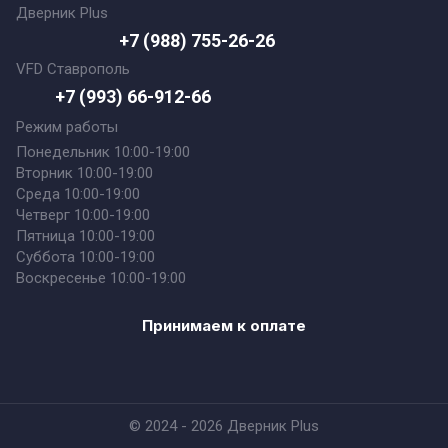
Дверник Plus
+7 (988) 755-26-26
VFD Ставрополь
+7 (993) 66-912-66
Режим работы
Понедельник 10:00-19:00
Вторник 10:00-19:00
Среда 10:00-19:00
Четверг 10:00-19:00
Пятница 10:00-19:00
Суббота 10:00-19:00
Воскресенье 10:00-19:00
Принимаем к оплате
© 2024 - 2026 Дверник Plus