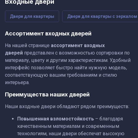
Входные двери
Двери для квартиры
Двери для квартиры с зеркалом
Ассортимент входных дверей
На нашей странице
ассортимент входных
дверей
представлен с возможностью сортировки по
материалу, цвету и другим характеристикам. Удобный
интерфейс позволяет быстро найти нужную модель,
соответствующую вашим требованиям и стилю
интерьера.
Преимущества наших дверей
Наши входные двери обладают рядом преимуществ:
Повышенная взломостойкость
– благодаря
качественным материалам и современным
технологиям, наши двери обеспечат высокую