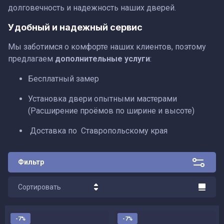
долговечность и надежность наших дверей.
Удобный и надежный сервис
Мы заботимся о комфорте наших клиентов, поэтому
предлагаем
дополнительные услуги
:
Бесплатный замер
Установка двери опытными мастерами
(Расширение проёмов по ширине и высоте)
Доставка по Ставропольскому края
Фильтр
Сортировать
Цена - убывание
-7%
-7%