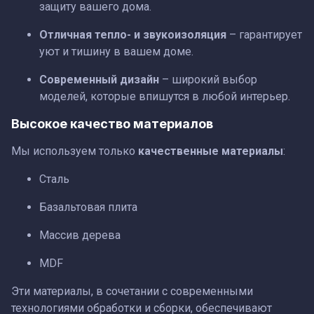
защиту вашего дома.
Отличная тепло- и звукоизоляция
– гарантирует
уют и тишину в вашем доме.
Современный дизайн
– широкий выбор
моделей, которые впишутся в любой интерьер.
Высокое качество материалов
Мы используем только
качественные материалы
:
Сталь
Базальтовая плита
Массив дерева
MDF
Эти материалы, в сочетании с современными
технологиями обработки и сборки, обеспечивают