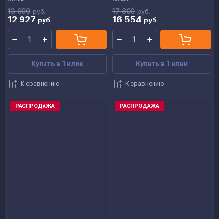
13 900
17 800
руб.
руб.
12 927
16 554
руб.
руб.
Купить в 1 клик
Купить в 1 клик
К сравнению
К сравнению
РАСПРОДАЖА
РАСПРОДАЖА