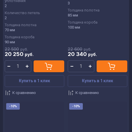
уплотнения
3
2
Толщина полотна
Количество петель
85 мм
2
Толщина короба
Толщина полотна
100 мм
70 мм
Толщина короба
90 мм
22 500
22 600
руб.
руб.
20 250
20 340
руб.
руб.
Купить в 1 клик
Купить в 1 клик
К сравнению
К сравнению
-10%
-10%