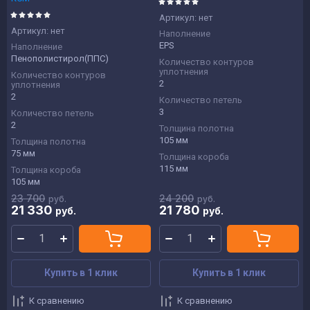
Артикул:
нет
Артикул:
нет
Наполнение
EPS
Наполнение
Пенополистирол(ППС)
Количество контуров
уплотнения
Количество контуров
2
уплотнения
2
Количество петель
3
Количество петель
2
Толщина полотна
105 мм
Толщина полотна
75 мм
Толщина короба
115 мм
Толщина короба
105 мм
23 700
24 200
руб.
руб.
21 330
21 780
руб.
руб.
Купить в 1 клик
Купить в 1 клик
К сравнению
К сравнению