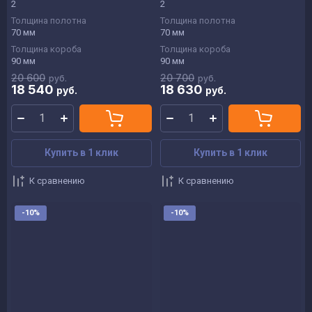
2
2
Толщина полотна
Толщина полотна
70 мм
70 мм
Толщина короба
Толщина короба
90 мм
90 мм
20 600
20 700
руб.
руб.
18 540
18 630
руб.
руб.
Купить в 1 клик
Купить в 1 клик
К сравнению
К сравнению
-10%
-10%