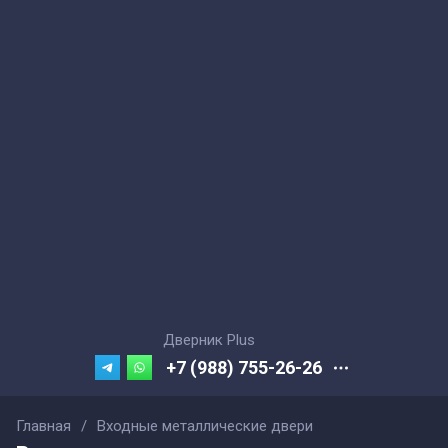
Дверник Plus
+7 (988) 755-26-26
Главная
/
Входные металлические двери