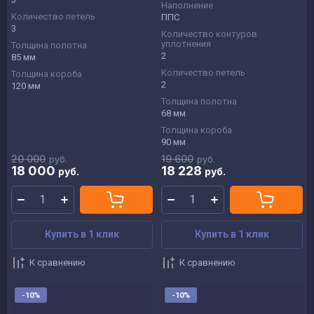
Наполнение
Количество петель
ППС
3
Количество контуров
уплотнения
Толщина полотна
2
85 мм
Количество петель
Толщина короба
2
120 мм
Толщина полотна
68 мм
Толщина короба
90 мм
20 000
19 600
руб.
руб.
18 000
18 228
руб.
руб.
Купить в 1 клик
Купить в 1 клик
К сравнению
К сравнению
-10%
-10%