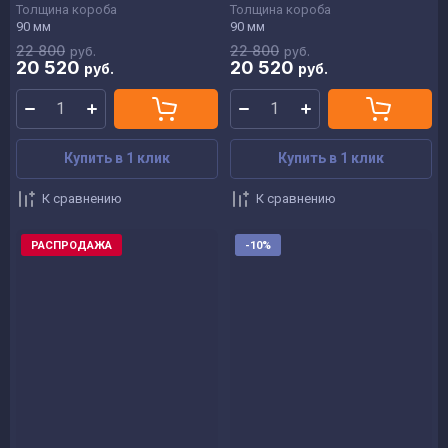
Толщина короба
Толщина короба
90 мм
90 мм
22 800
22 800
руб.
руб.
20 520
20 520
руб.
руб.
Купить в 1 клик
Купить в 1 клик
К сравнению
К сравнению
РАСПРОДАЖА
-10%